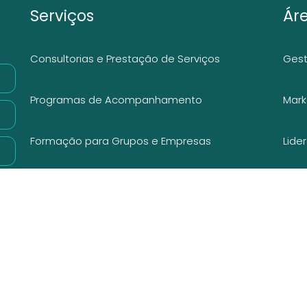
Serviços
Ár
Consultorias e Prestação de Serviços
Gest
Programas de Acompanhamento
Mark
Formação para Grupos e Empresas
Lide