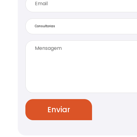
Enviar