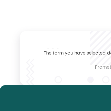
The form you have selected do
Promet