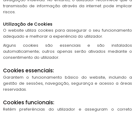
transmissão de informação através da internet pode implicar
riscos.
Utilização de Cookies
O website utiliza cookies para assegurar o seu funcionamento
adequado e melhorar a experiência do utilizador.
Alguns cookies são essenciais e são instalados
automaticamente; outros apenas serão ativados mediante o
consentimento do utilizador.
Cookies essenciais:
Garantem o funcionamento básico do website, incluindo a
gestão de sessões, navegação, segurança e acesso a áreas
reservadas.
Cookies funcionais:
Retêm preferências do utilizador e asseguram o correto
funcionamento de componentes e funcionalidades do website.
Cookies analíticos: