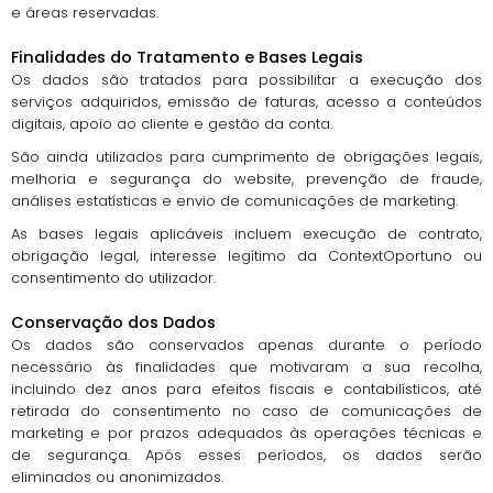
e áreas reservadas.
Finalidades do Tratamento e Bases Legais
Os dados são tratados para possibilitar a execução dos
serviços adquiridos, emissão de faturas, acesso a conteúdos
digitais, apoio ao cliente e gestão da conta.
São ainda utilizados para cumprimento de obrigações legais,
melhoria e segurança do website, prevenção de fraude,
análises estatísticas e envio de comunicações de marketing.
As bases legais aplicáveis incluem execução de contrato,
obrigação legal, interesse legítimo da ContextOportuno ou
consentimento do utilizador.
Conservação dos Dados
Os dados são conservados apenas durante o período
necessário às finalidades que motivaram a sua recolha,
incluindo dez anos para efeitos fiscais e contabilísticos, até
retirada do consentimento no caso de comunicações de
marketing e por prazos adequados às operações técnicas e
de segurança. Após esses períodos, os dados serão
eliminados ou anonimizados.