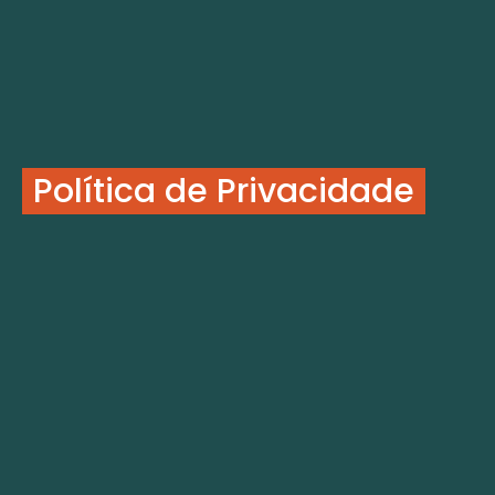
Política de Privacidade