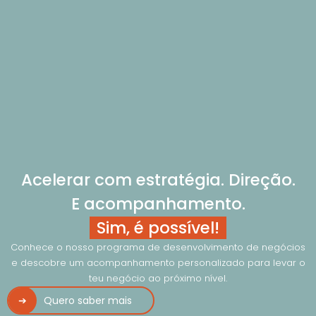
Acelerar com estratégia. Direção.
E acompanhamento.
Sim, é possível!
Conhece o nosso programa de desenvolvimento de negócios
e descobre um acompanhamento personalizado para levar o
teu negócio ao próximo nível.
Quero saber mais