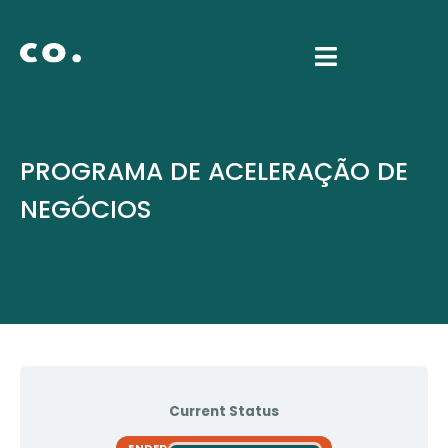
PROGRAMA DE ACELERAÇÃO DE
NEGÓCIOS
Current Status
ENDED