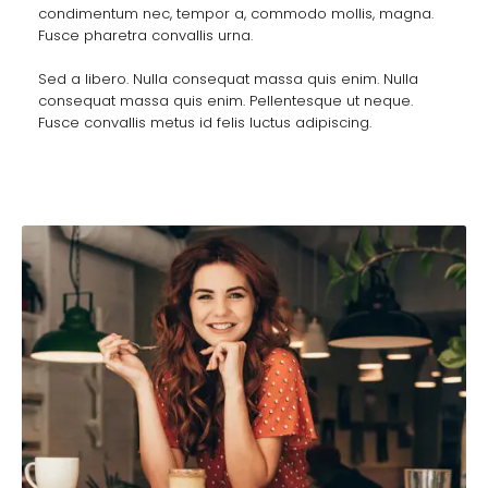
condimentum nec, tempor a, commodo mollis, magna.
Fusce pharetra convallis urna.
Sed a libero. Nulla consequat massa quis enim. Nulla
consequat massa quis enim. Pellentesque ut neque.
Fusce convallis metus id felis luctus adipiscing.
Grace Moore