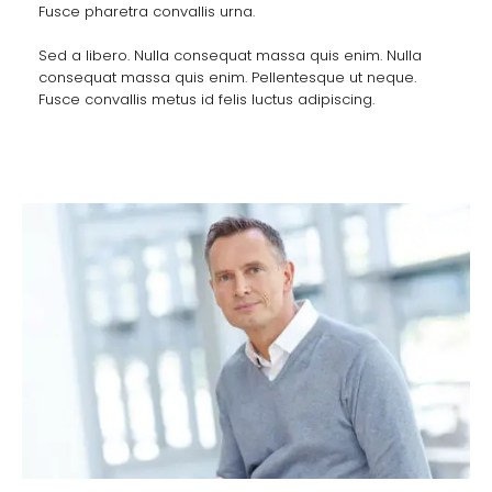
Fusce pharetra convallis urna.
Sed a libero. Nulla consequat massa quis enim. Nulla
consequat massa quis enim. Pellentesque ut neque.
Fusce convallis metus id felis luctus adipiscing.
Dexter Atkinson