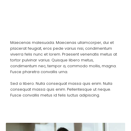
Health and Fitness
Maecenas malesuada. Maecenas ullamcorper, dui et
placerat feugiat, eros pede varius nisi, condimentum
viverra felis nunc et lorem. Praesent venenatis metus at
tortor pulvinar varius. Quisque libero metus,
condimentum nec, tempor a, commodo mollis, magna.
Fusce pharetra convallis urna.
Sed a libero. Nulla consequat massa quis enim. Nulla
consequat massa quis enim. Pellentesque ut neque.
Fusce convallis metus id felis luctus adipiscing.
Alia Ramirez