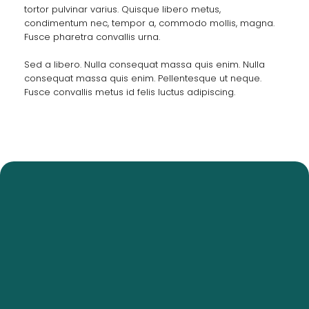
tortor pulvinar varius. Quisque libero metus,
condimentum nec, tempor a, commodo mollis, magna.
Fusce pharetra convallis urna.
Sed a libero. Nulla consequat massa quis enim. Nulla
consequat massa quis enim. Pellentesque ut neque.
Fusce convallis metus id felis luctus adipiscing.