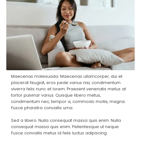
Maecenas malesuada. Maecenas ullamcorper, dui et
placerat feugiat, eros pede varius nisi, condimentum
viverra felis nunc et lorem. Praesent venenatis metus at
tortor pulvinar varius. Quisque libero metus,
condimentum nec, tempor a, commodo mollis, magna.
Fusce pharetra convallis urna.
Sed a libero. Nulla consequat massa quis enim. Nulla
consequat massa quis enim. Pellentesque ut neque.
Fusce convallis metus id felis luctus adipiscing.