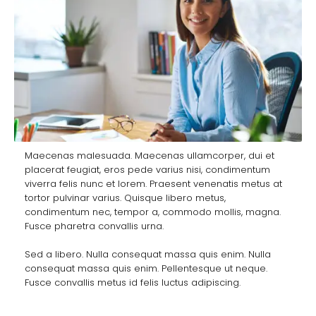
Maecenas malesuada. Maecenas ullamcorper, dui et
placerat feugiat, eros pede varius nisi, condimentum
viverra felis nunc et lorem. Praesent venenatis metus at
tortor pulvinar varius. Quisque libero metus,
condimentum nec, tempor a, commodo mollis, magna.
Fusce pharetra convallis urna.
Sed a libero. Nulla consequat massa quis enim. Nulla
consequat massa quis enim. Pellentesque ut neque.
Fusce convallis metus id felis luctus adipiscing.