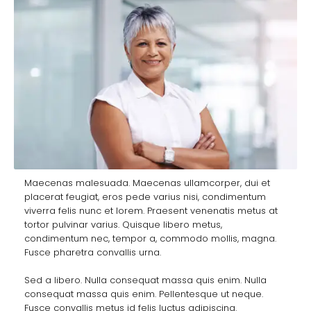
Maecenas malesuada. Maecenas ullamcorper, dui et
placerat feugiat, eros pede varius nisi, condimentum
viverra felis nunc et lorem. Praesent venenatis metus at
tortor pulvinar varius. Quisque libero metus,
condimentum nec, tempor a, commodo mollis, magna.
Fusce pharetra convallis urna.
Sed a libero. Nulla consequat massa quis enim. Nulla
consequat massa quis enim. Pellentesque ut neque.
Fusce convallis metus id felis luctus adipiscing.