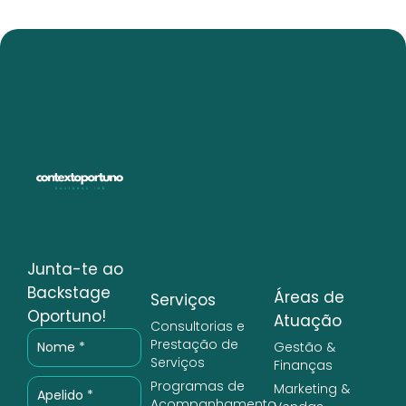
Junta-te ao
Backstage
Áreas de
Serviços
Oportuno!
Atuação
Consultorias e
Prestação de
Gestão &
Serviços
Finanças
Programas de
Marketing &
Acompanhamento